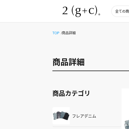
TOP
商品詳細
商品詳細
商品カテゴリ
フレアデニム