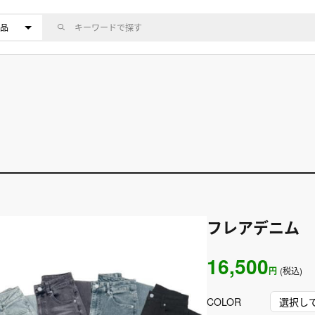
フレアデニム
16,500
円
(税込)
COLOR