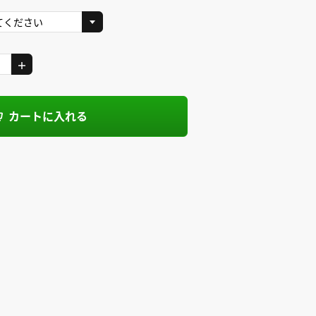
カートに入れる